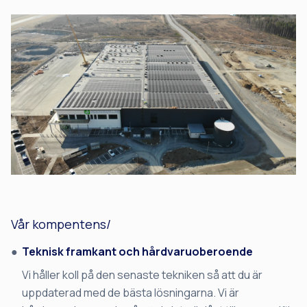
Vår kompentens/
Teknisk framkant och hårdvaruoberoende
Vi håller koll på den senaste tekniken så att du är
uppdaterad med de bästa lösningarna. Vi är