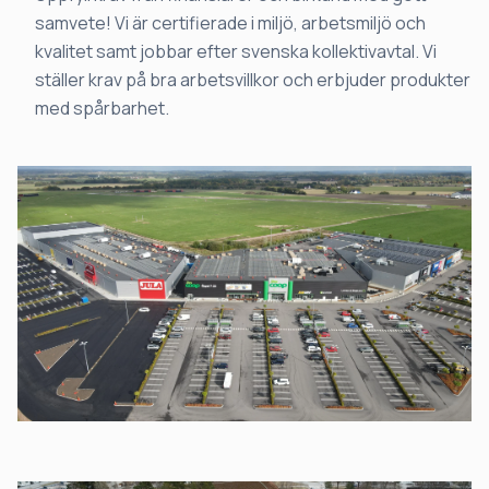
samvete! Vi är certifierade i miljö, arbetsmiljö och
kvalitet samt jobbar efter svenska kollektivavtal. Vi
ställer krav på bra arbetsvillkor och erbjuder produkter
med spårbarhet.