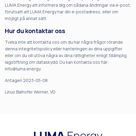
LUMA Energy att informera dig om sådana ändringar via e-post,
förutsatt att LUMA Energy har din e-postadress, eller om
möjligt på annat sätt.
Hur du kontaktar oss
Tveka inte att kontakta oss om du har några frågor rörande
denna integritetspolicy eller hanteringen av dina uppgifter
eller om du vill utöva några av dina rättigheter enligt tillämplig
lagstiftning om dataskydd. Du kan kontakta oss här:
info@luma.energy.
Antagen 2023-05-08
Linus Baihofer Werner, VD