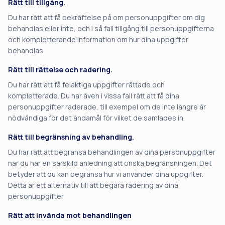
Rätt till tillgång.
Du har rätt att få bekräftelse på om personuppgifter om dig
behandlas eller inte, och i så fall tillgång till personuppgifterna
och kompletterande information om hur dina uppgifter
behandlas.
Rätt till rättelse och radering.
Du har rätt att få felaktiga uppgifter rättade och
kompletterade. Du har även i vissa fall rätt att få dina
personuppgifter raderade, till exempel om de inte längre är
nödvändiga för det ändamål för vilket de samlades in.
Rätt till begränsning av behandling.
Du har rätt att begränsa behandlingen av dina personuppgifter
när du har en särskild anledning att önska begränsningen. Det
betyder att du kan begränsa hur vi använder dina uppgifter.
Detta är ett alternativ till att begära radering av dina
personuppgifter
Rätt att invända mot behandlingen