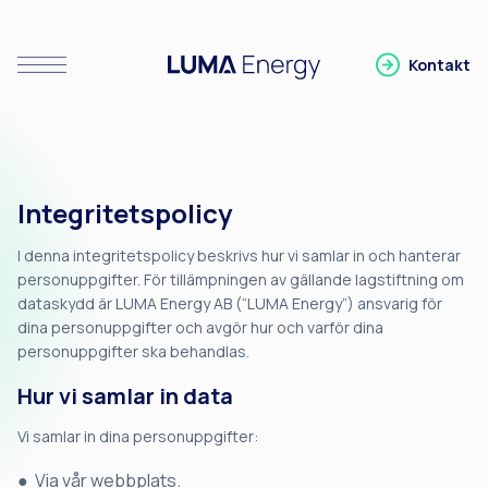
Kontakt
Visa/Stäng meny
Gå till LUMA Energy
Integritetspolicy
I denna integritetspolicy beskrivs hur vi samlar in och hanterar
personuppgifter. För tillämpningen av gällande lagstiftning om
dataskydd är LUMA Energy AB (“LUMA Energy”) ansvarig för
dina personuppgifter och avgör hur och varför dina
personuppgifter ska behandlas.
Hur vi samlar in data
Vi samlar in dina personuppgifter:
Via vår webbplats.