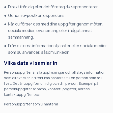
Direkt från dig eller det företag du representerar.
Genom e-postkorrespondens.
När du förser oss med dina uppgifter genom möten,
sociala medier, evenemang eller i något annat
sammanhang.
Från externa informationstjänster eller sociala medier
som du använder, såsom LinkedIn.
Vilka data vi samlar in
Personuppgifter är alla upplysningar och all slags information
som direkt eller indirekt kan hänföras till en person som är i
livet. Det är uppgifter om dig och din person. Exempel på
personuppgifter är namn, kontaktuppgifter, adress,
kontaktuppgifter osv.
Personuppgifter som vi hanterar: