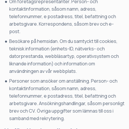
Om företagsrepresentanter. Person- och
kontaktinformation, såsom namn, adress,
telefonnummer, e postadress, titel, befattning och
arbetsgivare. Korrespondens, såsom brev och e-
post.
Besökare på hemsidan. Om du samtyckt till cookies,
teknisk information (enhets-ID, nätverks- och
datorprestanda, webbläsartyp, operativsystem och
liknande information) och information om
användningen av vår webbplats.
Personer som ansöker om anställning. Person- och
kontaktinformation, såsom namn, adress,
telefonnummer, e postadress, titel, befattning och
arbetsgivare. Ansökningshandlingar, såsom personligt
brev och CV. Övriga uppgifter som lämnas till oss i
samband med rekrytering.