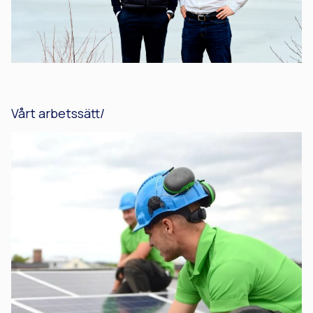
Vårt arbetssätt/