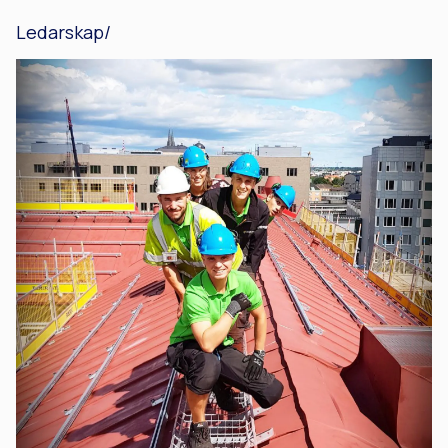
Ledarskap/